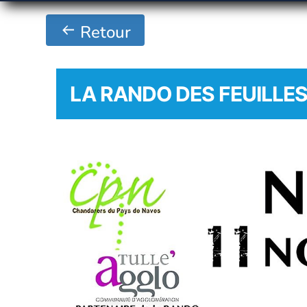
Retour
LA RANDO DES FEUILLE