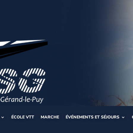
ÉCOLE VTT
MARCHE
ÉVÉNEMENTS ET SÉJOURS