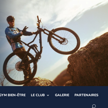
GYM BIEN-ÊTRE
LE CLUB
GALERIE
PARTENAIRES