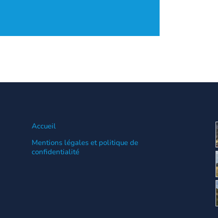
Accueil
Mentions légales et politique de
confidentialité