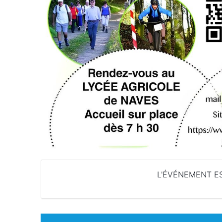
L'ÉVÉNEMENT ES