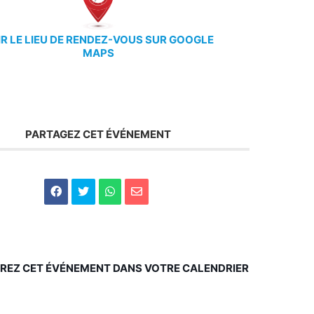
IR LE LIEU DE RENDEZ-VOUS SUR GOOGLE
MAPS
PARTAGEZ CET ÉVÉNEMENT
REZ CET ÉVÉNEMENT DANS VOTRE CALENDRIER