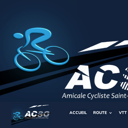
ACCUEIL
ROUTE
VTT