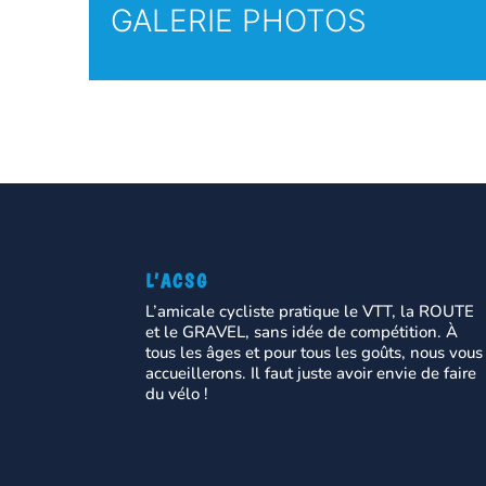
GALERIE PHOTOS
L’ACSG
L’amicale cycliste pratique le VTT, la ROUTE
et le GRAVEL, sans idée de compétition. À
tous les âges et pour tous les goûts, nous vous
accueillerons. Il faut juste avoir envie de faire
du vélo !