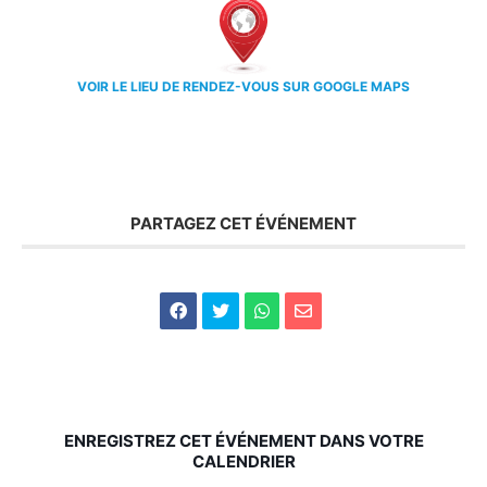
VOIR LE LIEU DE RENDEZ-VOUS SUR GOOGLE MAPS
PARTAGEZ CET ÉVÉNEMENT
ENREGISTREZ CET ÉVÉNEMENT DANS VOTRE
CALENDRIER