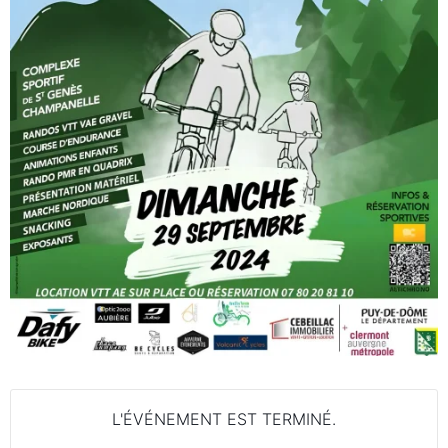
L'ÉVÉNEMENT EST TERMINÉ.