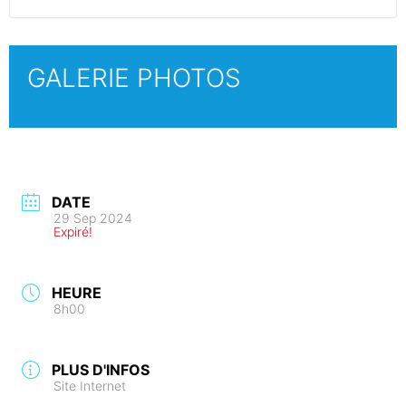
GALERIE PHOTOS
DATE
29 Sep 2024
Expiré!
HEURE
8h00
PLUS D'INFOS
Site Internet