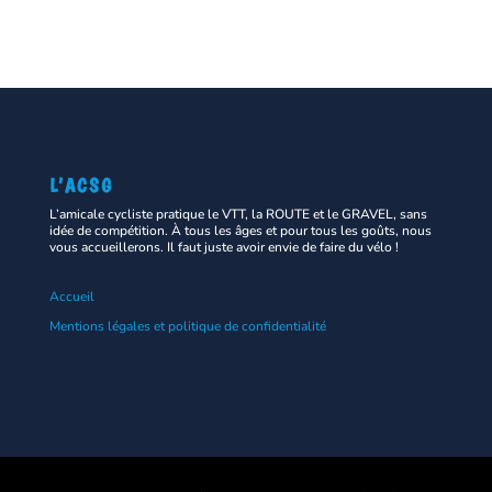
L’ACSG
L’amicale cycliste pratique le VTT, la ROUTE et le GRAVEL, sans
idée de compétition. À tous les âges et pour tous les goûts, nous
vous accueillerons. Il faut juste avoir envie de faire du vélo !
Accueil
Mentions légales et politique de confidentialité