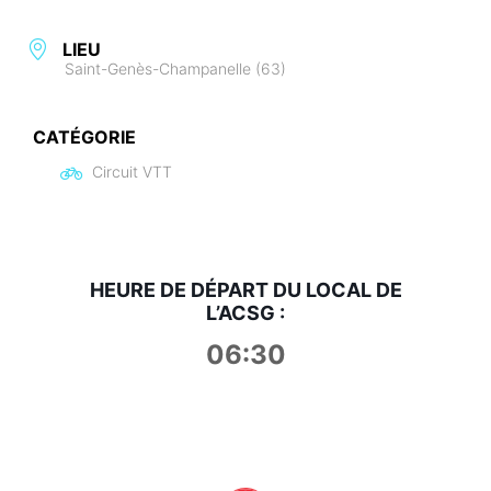
LIEU
Saint-Genès-Champanelle (63)
CATÉGORIE
Circuit VTT
HEURE DE DÉPART DU LOCAL DE
L’ACSG :
06:30