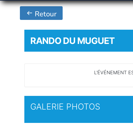
Retour
RANDO DU MUGUET
L'ÉVÉNEMENT ES
GALERIE PHOTOS