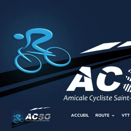
ACCUEIL
ROUTE
VTT