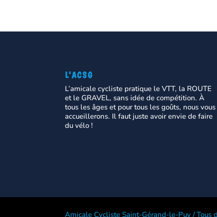
L’ACSG
L’amicale cycliste pratique le VTT, la ROUTE
et le GRAVEL, sans idée de compétition. À
tous les âges et pour tous les goûts, nous vous
accueillerons. Il faut juste avoir envie de faire
du vélo !
Amicale Cycliste Saint-Gérand-le-Puy / Tous d