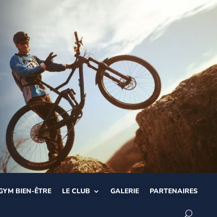
GYM BIEN-ÊTRE
LE CLUB
GALERIE
PARTENAIRES