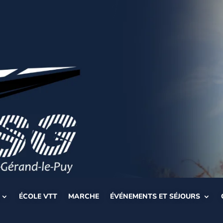
ÉCOLE VTT
MARCHE
ÉVÉNEMENTS ET SÉJOURS