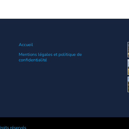
Accueil
Mentions légales et politique de
confidentialité
roits réservés