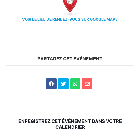
VOIR LE LIEU DE RENDEZ-VOUS SUR GOOGLE MAPS
PARTAGEZ CET ÉVÉNEMENT
ENREGISTREZ CET ÉVÉNEMENT DANS VOTRE
CALENDRIER