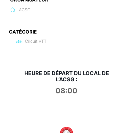
ACSG
CATÉGORIE
Circuit VTT
HEURE DE DÉPART DU LOCAL DE
L’ACSG :
08:00