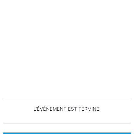
L'ÉVÉNEMENT EST TERMINÉ.