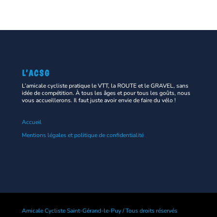
L’ACSG
L’amicale cycliste pratique le VTT, la ROUTE et le GRAVEL, sans
idée de compétition. À tous les âges et pour tous les goûts, nous
vous accueillerons. Il faut juste avoir envie de faire du vélo !
Accueil
Mentions légales et politique de confidentialité
Amicale Cycliste Saint-Gérand-le-Puy / Tous droits réservés