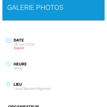
GALERIE PHOTOS
DATE
14 Juin 2026
Expiré!
HEURE
8h00
LIEU
Local Bernard Rigondet
ORGANISATEUR