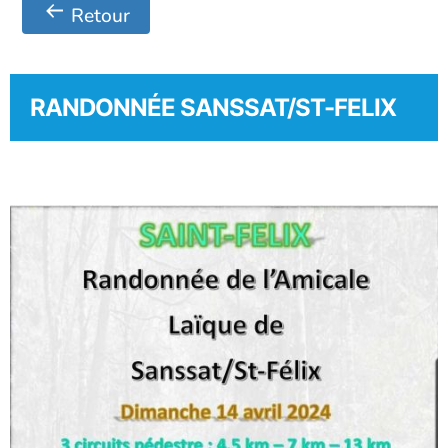
Retour
RANDONNÉE SANSSAT/ST-FELIX