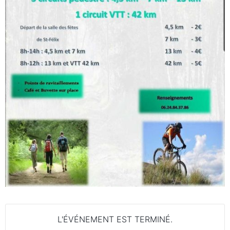
L'ÉVÉNEMENT EST TERMINÉ.