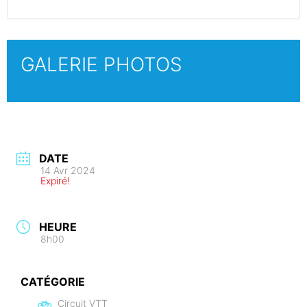
GALERIE PHOTOS
DATE
14 Avr 2024
Expiré!
HEURE
8h00
CATÉGORIE
Circuit VTT