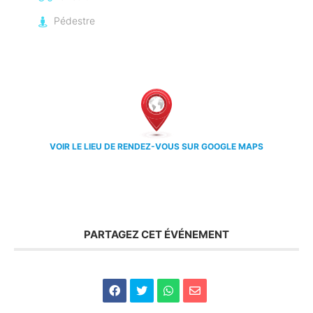
Pédestre
VOIR LE LIEU DE RENDEZ-VOUS SUR GOOGLE MAPS
PARTAGEZ CET ÉVÉNEMENT